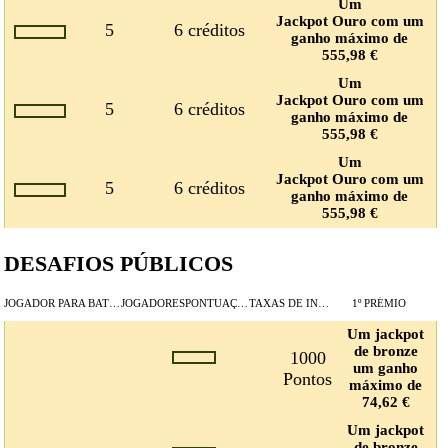
Um
Jackpot Ouro com um
5
6 créditos
ganho máximo de
555,98 €
Um
Jackpot Ouro com um
5
6 créditos
ganho máximo de
555,98 €
Um
Jackpot Ouro com um
5
6 créditos
ganho máximo de
555,98 €
DESAFIOS PÚBLICOS
JOGADOR PARA BATER
JOGADORES
PONTUAÇÃO DA BATIDA
TAXAS DE INSCRIÇÃO
1º PRÉMIO
Um jackpot
de bronze
1000
um ganho
Pontos
máximo de
74,62 €
Um jackpot
de bronze