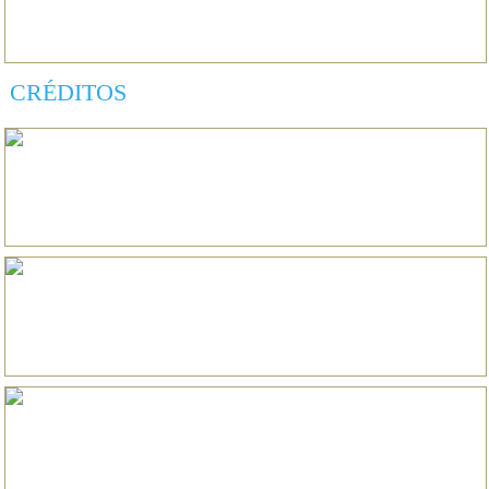
CRÉDITOS