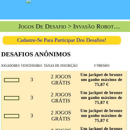
Jogos De Desafio
> Invasão RobotCops
Cadastre-Se Para Participar Dos Desafios!
DESAFIOS ANÔNIMOS
JOGADORES
VENCEDORES
TAXAS DE INSCRIÇÃO
1º PRÉMIO
Um jackpot de bronze
2 JOGOS
3
um ganho máximo de
GRÁTIS
75,87 €
Um jackpot de bronze
2 JOGOS
3
um ganho máximo de
GRÁTIS
75,87 €
Um jackpot de bronze
2 JOGOS
3
um ganho máximo de
GRÁTIS
75,87 €
Um jackpot de bronze