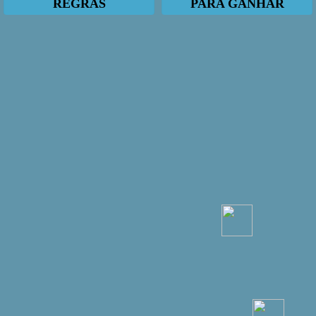
REGRAS
PARA GANHAR