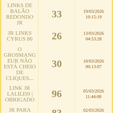
LINKS DE
BALÃO
33
19/03/2026
REDONDO
10:15:19
JR
JR LINKS
26
13/03/2026
CYRUS 86
04:53:28
O
GROSMANG
EUR NÃO
30
10/03/2026
ESTÁ CHEIO
00:13:07
DE
CLIQUES...
LINK JR
96
05/03/2026
LALILI59 |
11:44:08
OBRIGADO
JR PARA
83
02/03/2026