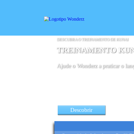
DESCUBRA O TREINAMENTO DE KUNAI
TREINAMENTO KU
Ajude o Wonderz a praticar o la
Descobrir